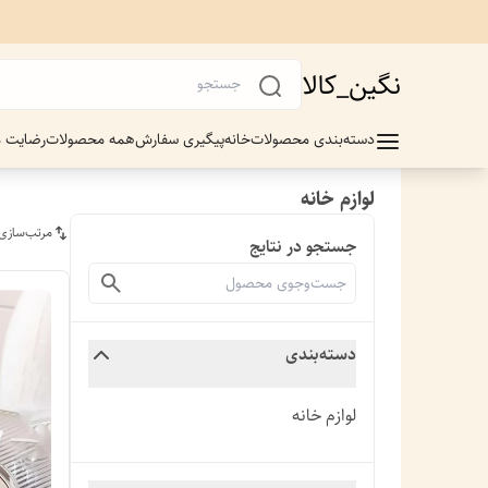
نگین_کالا
دسته‌بندی محصولات
خانه
پیگیری سفارش
همه محصولات
رضایت م
لوازم خانه
مرتب‌سازی
جستجو در نتایج
دسته‌بندی
لوازم خانه