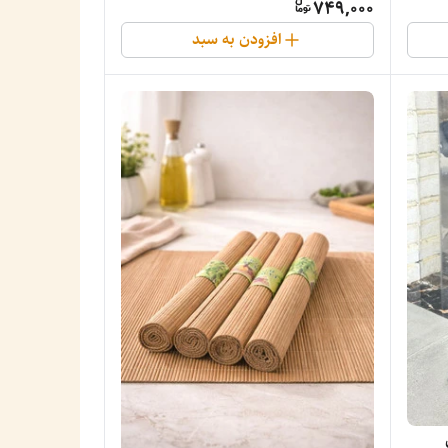
749,000
افزودن به سبد