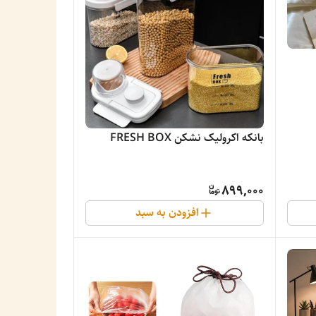
بانکه اکرولیک نشکن FRESH BOX
899,000
افزودن به سبد