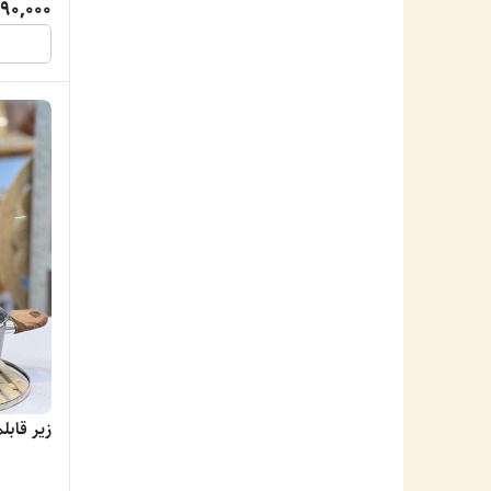
90,000
زیر قابل