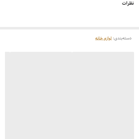
نظرات
دسته‌بندی
:
لوازم خانه