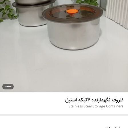
ظروف نگهدارنده 4تیکه استیل
Stainless Steel Storage Containers