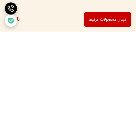
ناموجود
دیدن محصولات مرتبط
برگشت به بالا