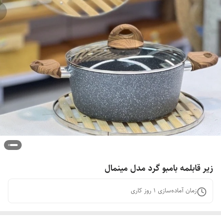
زیر قابلمه بامبو گرد مدل مینمال
زمان آماده‌سازی
1
روز کاری