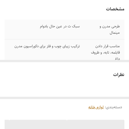
مشخصات
طرحی مدرن و
سبک ث در عین حال بادوام
مینمال
مناسب قرار دادن
ترکیب زیبای چوب و فلز برای دکوراسیون مدرن
قابلمه، تابه، و ظروف
داغ
نظرات
دسته‌بندی
:
لوازم خانه