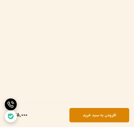
775,000
افزودن به سبد خرید