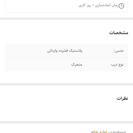
زمان آماده‌سازی
1
روز کاری
مشخصات
جنس:
پلاستیک فشرده وارداتی
نوع درب
متحرک
نظرات
دسته‌بندی
:
لوازم خانه