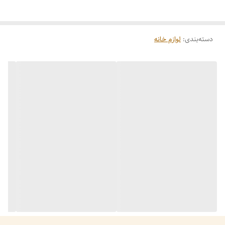
دسته‌بندی
:
لوازم خانه