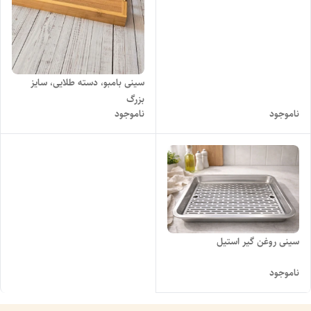
سینی بامبو، دسته طلایی، سایز
بزرگ
ناموجود
ناموجود
سینی روغن گیر استیل
ناموجود