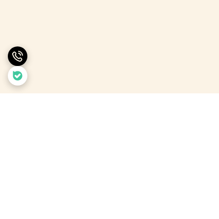
برگشت به بالا