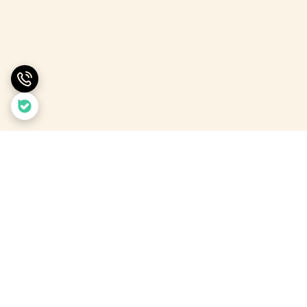
برگشت به بالا