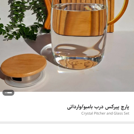
پارچ پیرکس درب بامبو/وارداتی
Crystal Pitcher and Glass Set