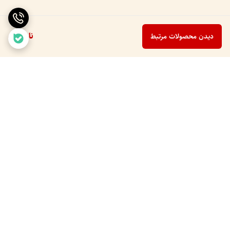
ناموجود
دیدن محصولات مرتبط
برگشت به بالا