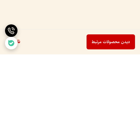
ناموجود
دیدن محصولات مرتبط
برگشت به بالا