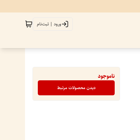
ورود | ثبت‌نام
ناموجود
دیدن محصولات مرتبط