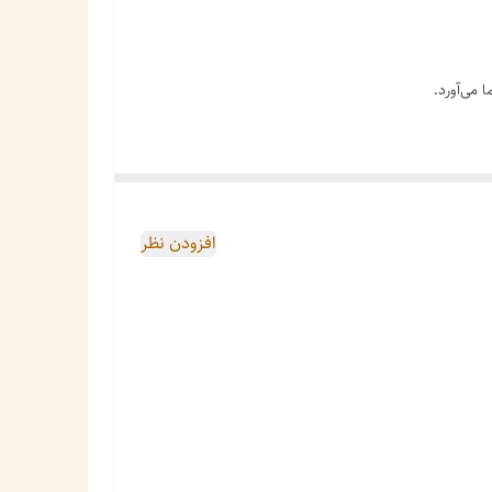
 می‌آورد.
افزودن نظر