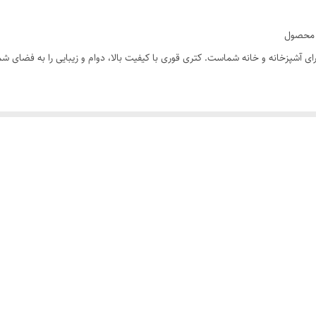
آشپزخانه و خانه شماست. کتری قوری با کیفیت بالا، دوام و زیبایی را به فضای شما