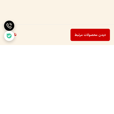
ناموجود
دیدن محصولات مرتبط
برگشت به بالا