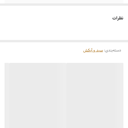
نظرات
دسته‌بندی
:
سبد و آبکش