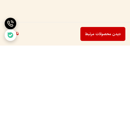
ناموجود
دیدن محصولات مرتبط
برگشت به بالا