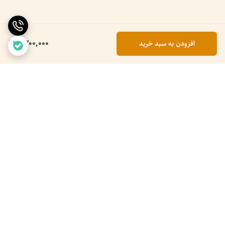
1,300,000
افزودن به سبد خرید
برگشت به بالا