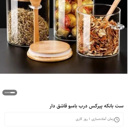
ست بانکه پیرکس درب بامبو قاشق دار
زمان آماده‌سازی
1
روز کاری