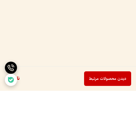
ناموجود
دیدن محصولات مرتبط