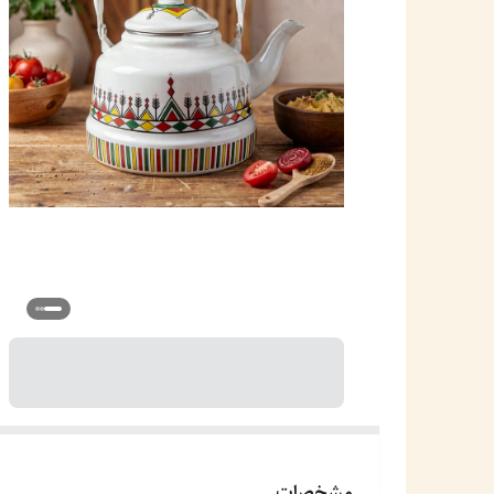
مشخصات