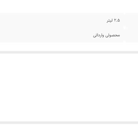
2.5 لیتر
محصولی وارداتی