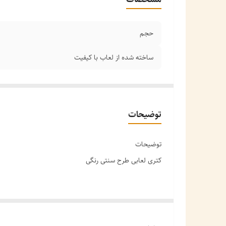
حجم
ساخته شده از لعاب با کیفیت
توضیحات
توضیحات
کتری لعابی طرح سنتی رنگی
معرفی محصول: