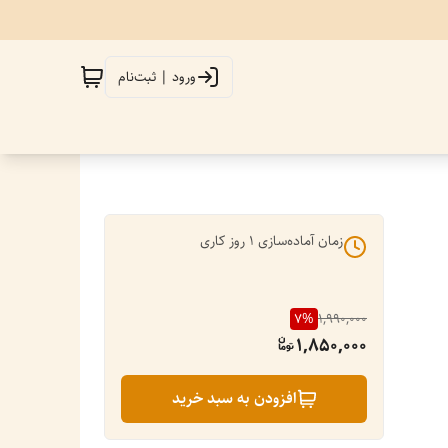
ورود | ثبت‌نام
زمان آماده‌سازی
1
روز کاری
7
%
1,990,000
1,850,000
افزودن به سبد خرید