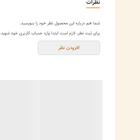
نظرات
شما هم درباره این محصول نظر خود را بنویسید.
برای ثبت نظر، لازم است ابتدا وارد حساب کاربری خود شوید.
کتری لعابی طرح سنتی، ترکیبی از زیبایی، کیفیت و دوام است.
افزودن نظر
لعاب مقاوم ساخته شده که در برابر حرارت و زنگ‌زدگی بسیار 
ویژگی‌ها و مشخصات: