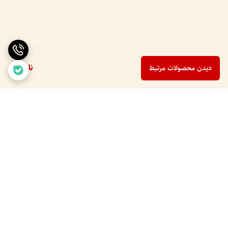
ناموجود
دیدن محصولات مرتبط
برگشت به بالا