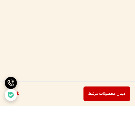
ناموجود
دیدن محصولات مرتبط