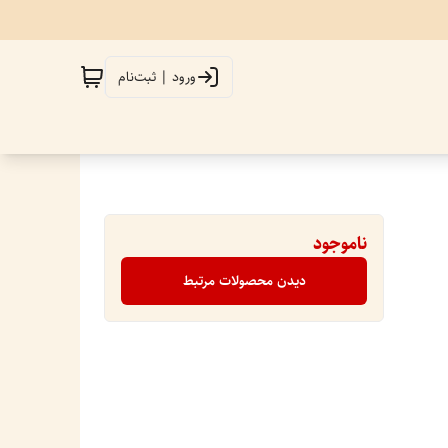
ورود | ثبت‌نام
ناموجود
دیدن محصولات مرتبط