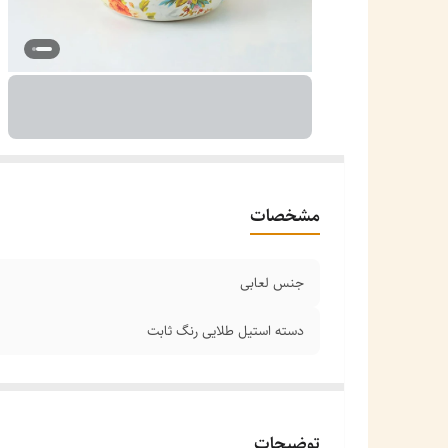
مشخصات
جنس لعابی
دسته استیل طلایی رنگ ثابت
توضیحات