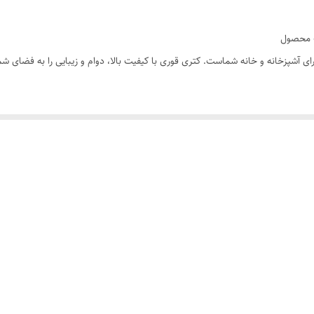
آشپزخانه و خانه شماست. کتری قوری با کیفیت بالا، دوام و زیبایی را به فضای شما