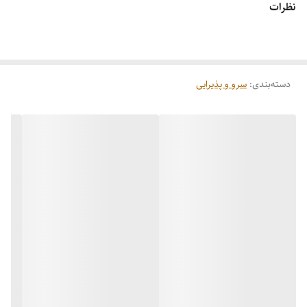
نظرات
مناسب برای استفاده روزمره
دسته‌بندی
:
سرو و پذیرایی