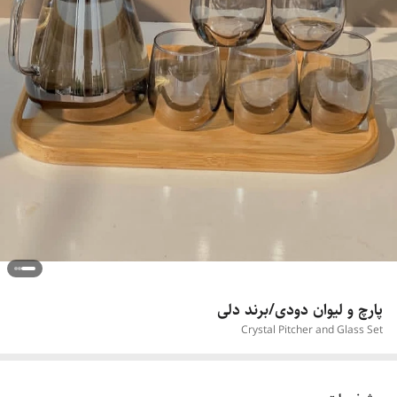
پارچ و لیوان دودی/برند دلی
Crystal Pitcher and Glass Set