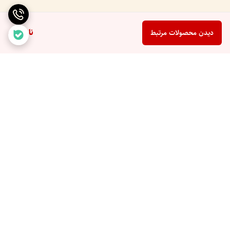
ناموجود
دیدن محصولات مرتبط
برگشت به بالا