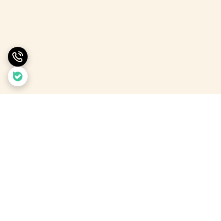
برگشت به بالا