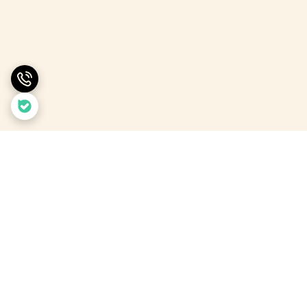
برگشت به بالا